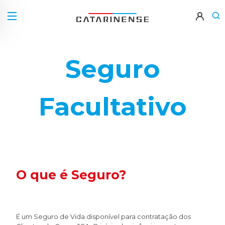
Seguro
Facultativo
O que é Seguro?
É um Seguro de Vida disponível para contratação dos