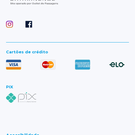
Cartões de crédito
PIX