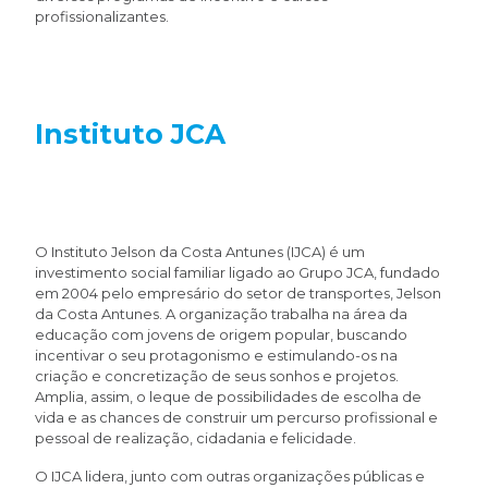
profissionalizantes.
Instituto JCA
O Instituto Jelson da Costa Antunes (IJCA) é um
investimento social familiar ligado ao Grupo JCA, fundado
em 2004 pelo empresário do setor de transportes, Jelson
da Costa Antunes. A organização trabalha na área da
educação com jovens de origem popular, buscando
incentivar o seu protagonismo e estimulando-os na
criação e concretização de seus sonhos e projetos.
Amplia, assim, o leque de possibilidades de escolha de
vida e as chances de construir um percurso profissional e
pessoal de realização, cidadania e felicidade.
O IJCA lidera, junto com outras organizações públicas e