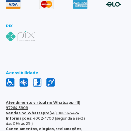
PIX
Acessibilidade
Atendimento virtual no Whatsapp
: (11)
97264-5808
Vendas no Whatsapp:
(48) 98856-7424
Informações
: 4002-4700 (segunda a sexta
das 09h às 21h)
Cancelamentos, elogios, reclamações,