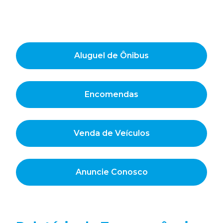
Aluguel de Ônibus
Encomendas
Venda de Veículos
Anuncie Conosco