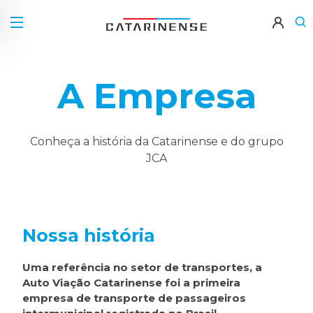
A Empresa
Conheça a história da Catarinense e do grupo
JCA
Nossa história
Uma referência no setor de transportes, a
Auto Viação Catarinense foi a primeira
empresa de transporte de passageiros