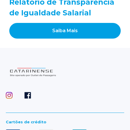
Relatório de Transparência
de Igualdade Salarial
Saiba Mais
Cartões de crédito