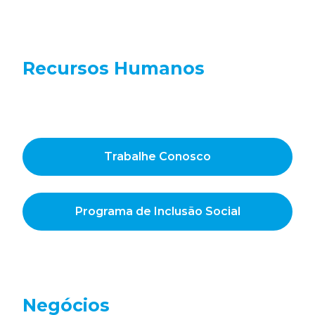
Recursos Humanos
Trabalhe Conosco
Programa de Inclusão Social
Negócios