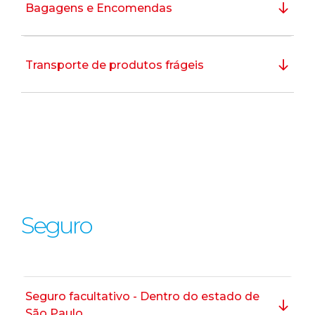
Bagagens e Encomendas
Transporte de produtos frágeis
Seguro
Seguro facultativo - Dentro do estado de
São Paulo