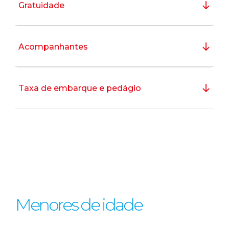
Gratuidade
Acompanhantes
Taxa de embarque e pedágio
Menores de idade