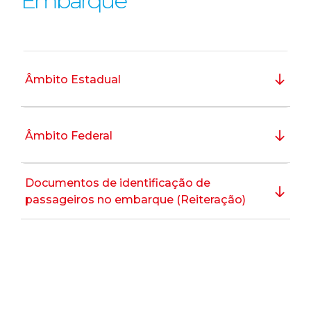
Embarque
Âmbito Estadual
Âmbito Federal
Documentos de identificação de
passageiros no embarque (Reiteração)