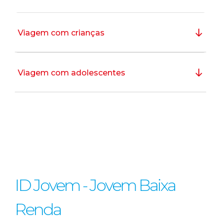
Viagem com crianças
Viagem com adolescentes
ID Jovem - Jovem Baixa
Renda