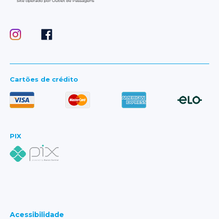
Cartões de crédito
PIX
Acessibilidade