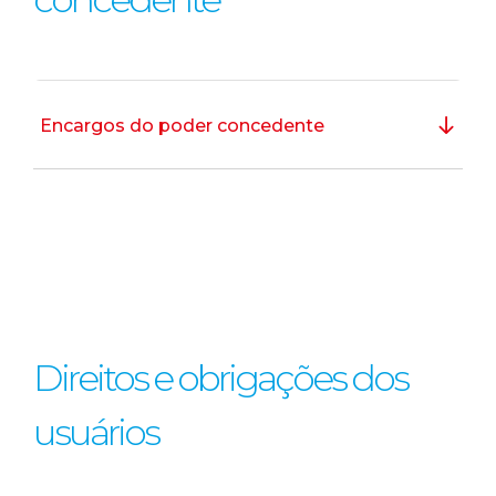
Encargos do poder concedente
Direitos e obrigações dos
usuários