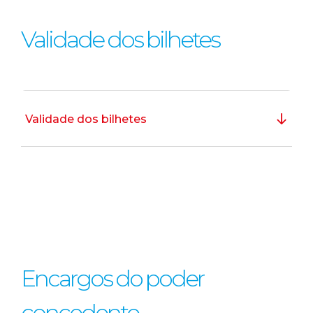
Validade dos bilhetes
Validade dos bilhetes
Encargos do poder
concedente