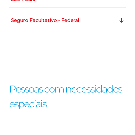
Seguro Facultativo - Federal
Pessoas com necessidades
especiais