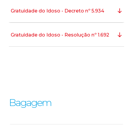
Gratuidade do Idoso - Decreto nº 5.934
Gratuidade do Idoso - Resolução nº 1.692
Bagagem