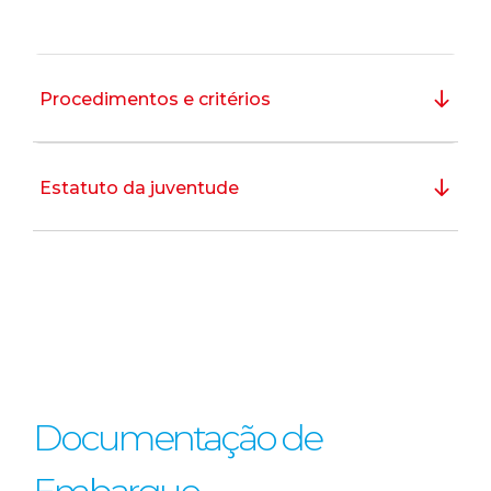
Procedimentos e critérios
Estatuto da juventude
Documentação de