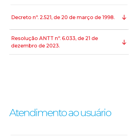
Decreto nº. 2.521, de 20 de março de 1998.
Resolução ANTT nº. 6.033, de 21 de
dezembro de 2023.
Atendimento ao usuário