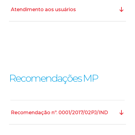
Atendimento aos usuários
Recomendações MP
Recomendação nº. 0001/2017/02PJ/IND