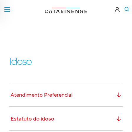
Idoso
Atendimento Preferencial
Estatuto do idoso