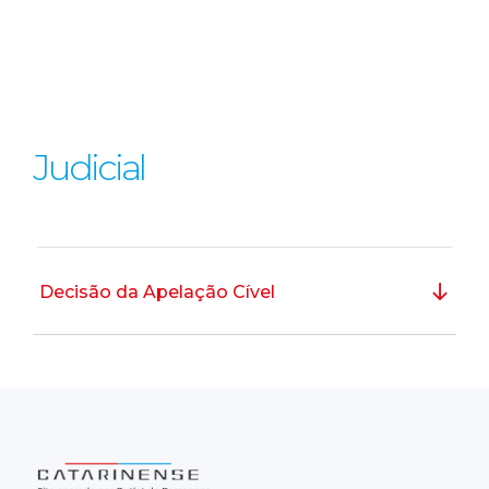
Judicial
Decisão da Apelação Cível