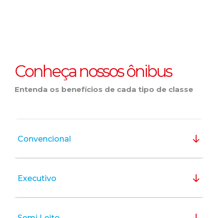
Conheça nossos ônibus
Entenda os benefícios de cada tipo de classe
Convencional
Executivo
Semi Leito