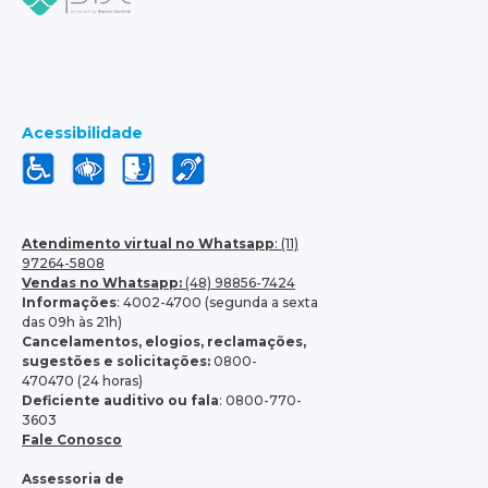
Acessibilidade
Atendimento virtual no Whatsapp
: (11)
97264-5808
Vendas no Whatsapp:
(48) 98856-7424
Informações
: 4002-4700 (segunda a sexta
das 09h às 21h)
Cancelamentos, elogios, reclamações,
sugestões e solicitações:
0800-
470470 (24 horas)
Deficiente auditivo ou fala
: 0800-770-
3603
Fale Conosco
Assessoria de