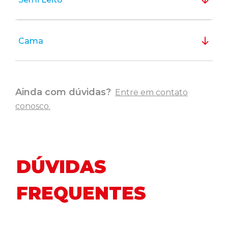
Cama
Ainda com dúvidas?
Entre em contato
conosco.
DÚVIDAS
FREQUENTES