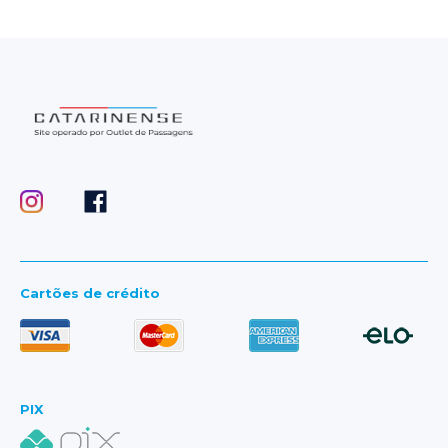
Cartões de crédito
PIX