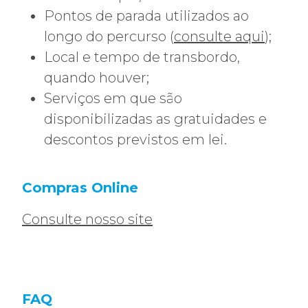
Pontos de parada utilizados ao
longo do percurso (
consulte aqui
);
Local e tempo de transbordo,
quando houver;
Serviços em que são
disponibilizadas as gratuidades e
descontos previstos em lei.
Compras Online
Consulte nosso site
FAQ