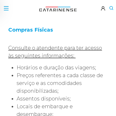
Compras Físicas
Consulte o atendente para ter acesso
às seguintes informações:
Horários e duração das viagens;
Preços referentes a cada classe de
serviço e as comodidades
disponibilizadas;
Assentos disponíveis;
Locais de embarque e
desembarque;