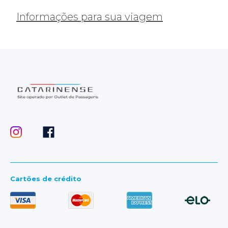
Informações para sua viagem
Cartões de crédito