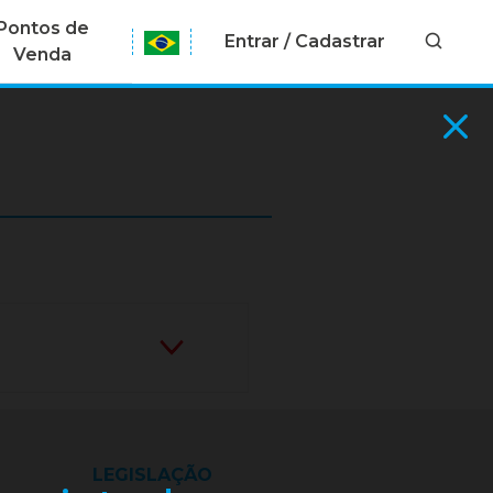
Pontos de
Entrar / Cadastrar
Venda
LEGISLAÇÃO