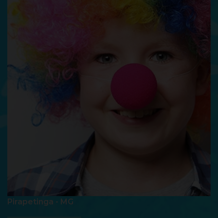
Pirapetinga - MG