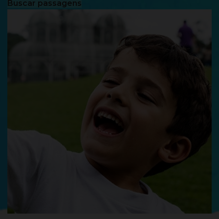
Buscar passagens