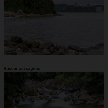
Santos - SP
Buscar passagens