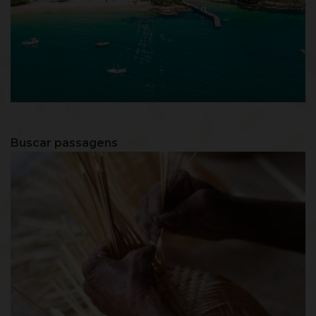
Bombinhas - SC
Buscar passagens