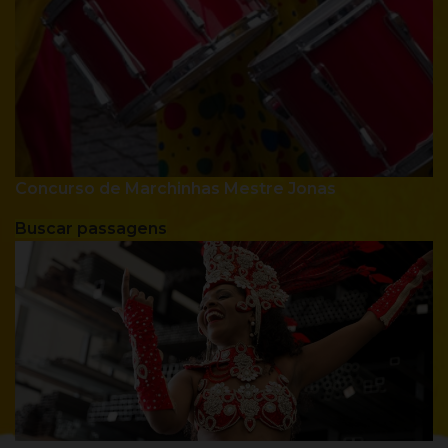
Concurso de Marchinhas Mestre Jonas
Buscar passagens