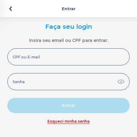
Entrar
Faça seu login
Insira seu email ou CPF para entrar.
Entrar
Esqueci minha senha