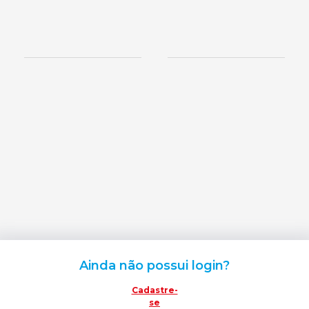
Ainda não possui login?
Cadastre-
se